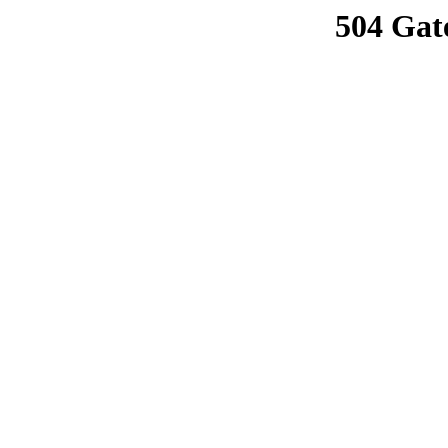
504 Gat