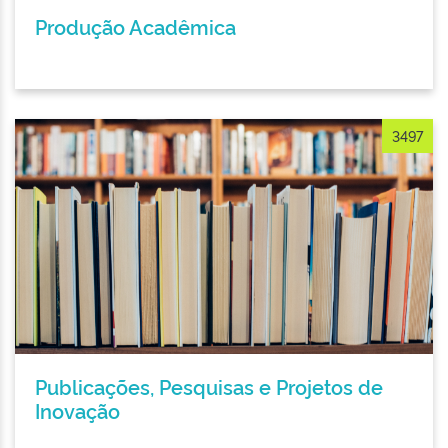
Produção Acadêmica
3497
Publicações, Pesquisas e Projetos de
Inovação