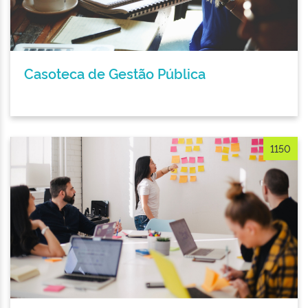
Casoteca de Gestão Pública
1150