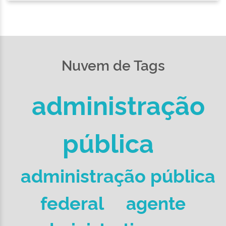
Nuvem de Tags
administração
pública
administração pública
federal
agente