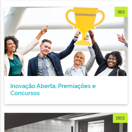
963
Inovação Aberta, Premiações e
Concursos
1901