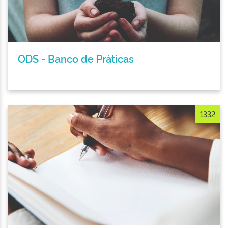
ODS - Banco de Práticas
1332