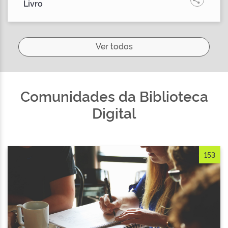
Livro
Ver todos
Comunidades da Biblioteca
Digital
153