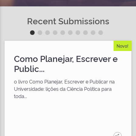
Recent Submissions
Novo!
Como Planejar, Escrever e
Public...
o livro Como Planejar, Escrever e Publicar na
Universidade: lições da Ciência Política para
toda...