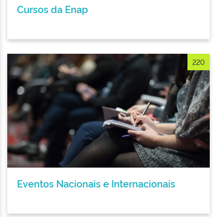
Cursos da Enap
220
Eventos Nacionais e Internacionais