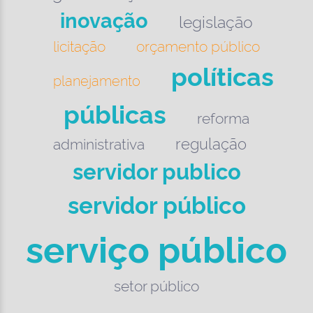
inovação
legislação
licitação
orçamento público
políticas
planejamento
públicas
reforma
regulação
administrativa
servidor publico
servidor público
serviço público
setor público