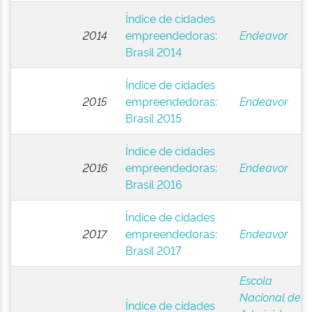
Índice de cidades
2014
empreendedoras:
Endeavor
Brasil 2014
Índice de cidades
2015
empreendedoras:
Endeavor
Brasil 2015
Índice de cidades
2016
empreendedoras:
Endeavor
Brasil 2016
Índice de cidades
2017
empreendedoras:
Endeavor
Brasil 2017
Escola
Nacional de
Índice de cidades