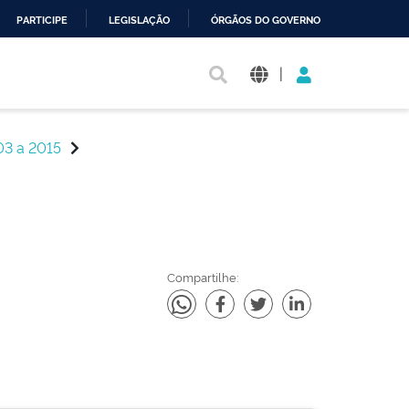
PARTICIPE
LEGISLAÇÃO
ÓRGÃOS DO GOVERNO
|
03 a 2015
Compartilhe: