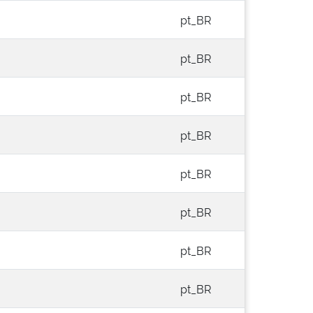
pt_BR
pt_BR
pt_BR
pt_BR
pt_BR
pt_BR
pt_BR
pt_BR