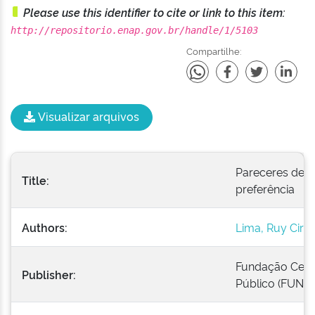
Please use this identifier to cite or link to this item:
http://repositorio.enap.gov.br/handle/1/5103
Compartilhe:
Visualizar arquivos
Pareceres de Ru
Title:
preferência
Authors:
Lima, Ruy Cirn
Fundação Cent
Publisher:
Público (FUNC