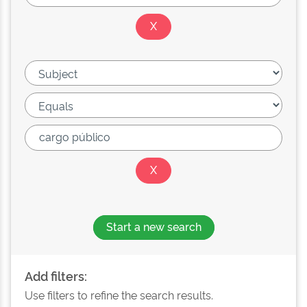
Start a new search
Add filters:
Use filters to refine the search results.