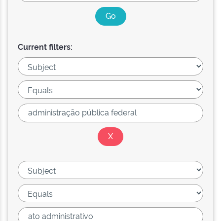
Current filters: