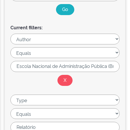
Current filters: