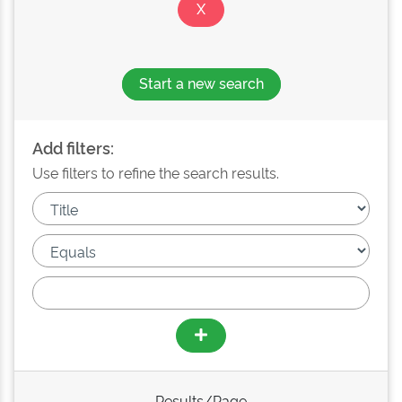
Start a new search
Add filters:
Use filters to refine the search results.
Results/Page