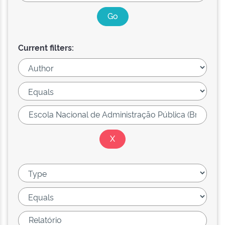
Current filters: