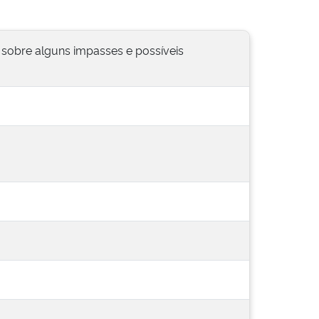
 sobre alguns impasses e possíveis