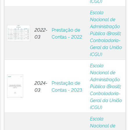
(CGU)
Escola
Nacional de
Administração
2022-
Prestação de
Pública (Brasil)
;
03
Contas - 2022
Controladoria-
Geral da União
(CGU)
Escola
Nacional de
Administração
2024-
Prestação de
Pública (Brasil)
;
03
Contas - 2023
Controladoria-
Geral da União
(CGU)
Escola
Nacional de