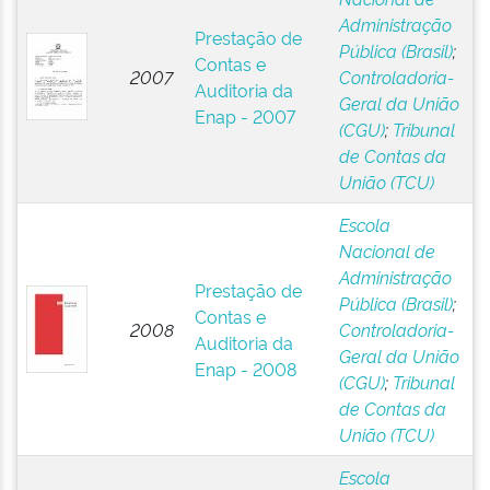
Administração
Prestação de
Pública (Brasil)
;
Contas e
2007
Controladoria-
Auditoria da
Geral da União
Enap - 2007
(CGU)
;
Tribunal
de Contas da
União (TCU)
Escola
Nacional de
Administração
Prestação de
Pública (Brasil)
;
Contas e
2008
Controladoria-
Auditoria da
Geral da União
Enap - 2008
(CGU)
;
Tribunal
de Contas da
União (TCU)
Escola