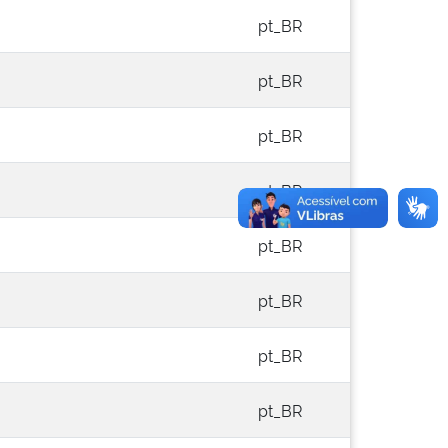
pt_BR
pt_BR
pt_BR
pt_BR
pt_BR
pt_BR
pt_BR
pt_BR