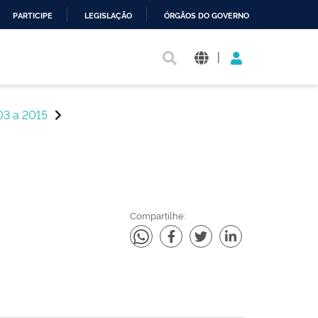
PARTICIPE
LEGISLAÇÃO
ÓRGÃOS DO GOVERNO
|
03 a 2015
Compartilhe: