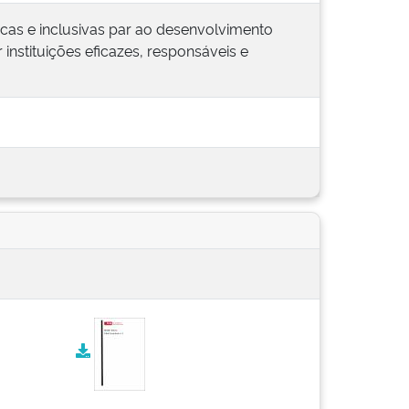
ficas e inclusivas par ao desenvolvimento
 instituições eficazes, responsáveis e