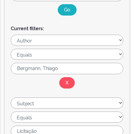
Current filters: