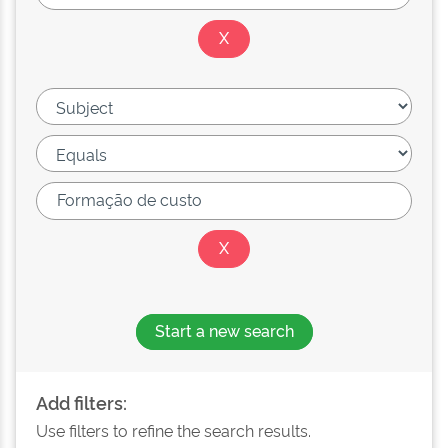
Start a new search
Add filters:
Use filters to refine the search results.