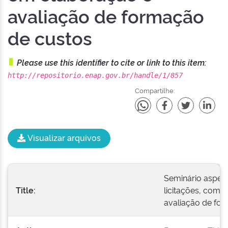
avaliação de formação
de custos
Please use this identifier to cite or link to this item:
http://repositorio.enap.gov.br/handle/1/857
Compartilhe:
Visualizar arquivos
Seminário aspec
Title:
licitações, com 
avaliação de fo