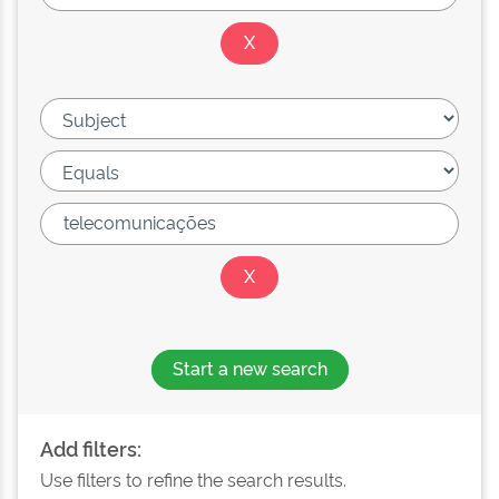
Start a new search
Add filters:
Use filters to refine the search results.