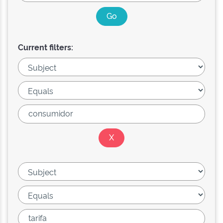
Current filters: