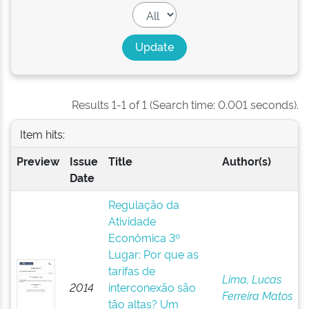
Results 1-1 of 1 (Search time: 0.001 seconds).
Item hits:
Preview
Issue
Title
Author(s)
Date
Regulação da
Atividade
Econômica 3º
Lugar: Por que as
tarifas de
Lima, Lucas
2014
interconexão são
Ferreira Matos
tão altas? Um