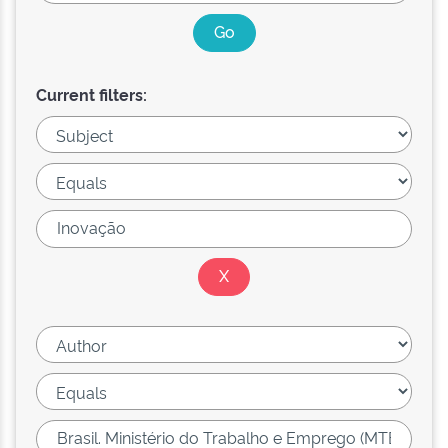
Current filters: