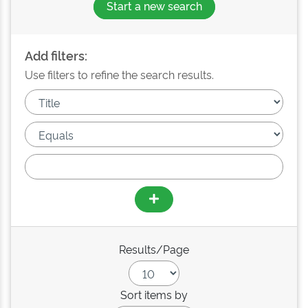
Start a new search
Add filters:
Use filters to refine the search results.
Results/Page
Sort items by