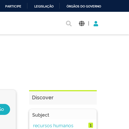
PARTICIPE
LEGISLAÇÃO
ÓRGÃOS DO GOVERNO
|
Discover
Subject
recursos humanos
1