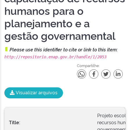
humanos para o
planejamento e a
gestão governamental
Please use this identifier to cite or link to this item:
http://repositorio.enap.gov.br/handle/1/2053
Compartilhe:
Visualizar arquivos
Projeto escola
Title:
recursos human
governamental