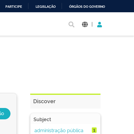
PARTICIPE
LEGISLAÇÃO
ÓRGÃOS DO GOVERNO
|
Discover
Subject
administração pública
1