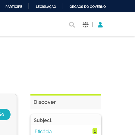
PARTICIPE
LEGISLAÇÃO
ÓRGÃOS DO GOVERNO
|
Discover
Subject
Eficácia
1