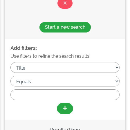
Start a new search
Add filters:
Use filters to refine the search results.
Results/Page