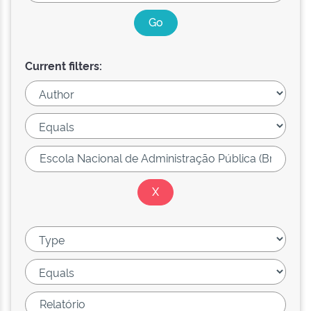
Current filters: