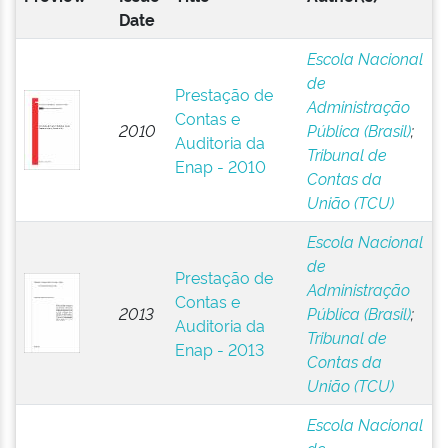
Date
Escola Nacional
de
Prestação de
Administração
Contas e
2010
Pública (Brasil)
;
Auditoria da
Tribunal de
Enap - 2010
Contas da
União (TCU)
Escola Nacional
de
Prestação de
Administração
Contas e
2013
Pública (Brasil)
;
Auditoria da
Tribunal de
Enap - 2013
Contas da
União (TCU)
Escola Nacional