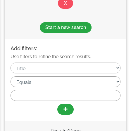
Start a new search
Add filters:
Use filters to refine the search results.
Results/Page