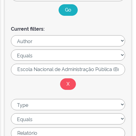
Current filters: