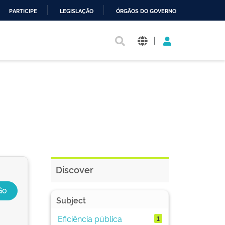
PARTICIPE
LEGISLAÇÃO
ÓRGÃOS DO GOVERNO
|
Discover
Subject
Eficiência pública
1