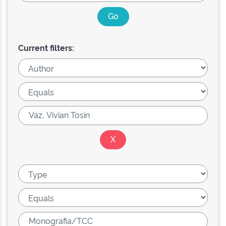
Current filters: