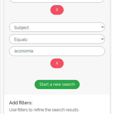
Start a new search
Add filters:
Use filters to refine the search results.