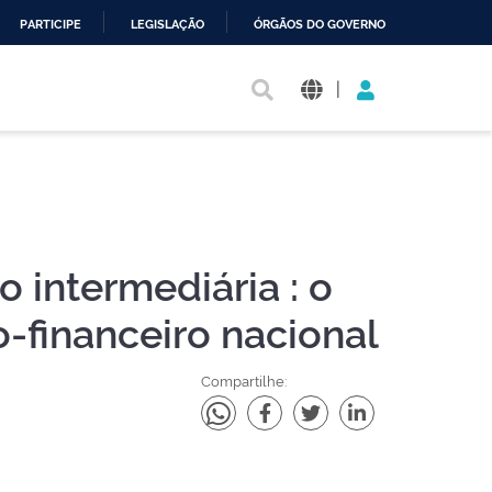
PARTICIPE
LEGISLAÇÃO
ÓRGÃOS DO GOVERNO
|
 intermediária : o
-financeiro nacional
Compartilhe: