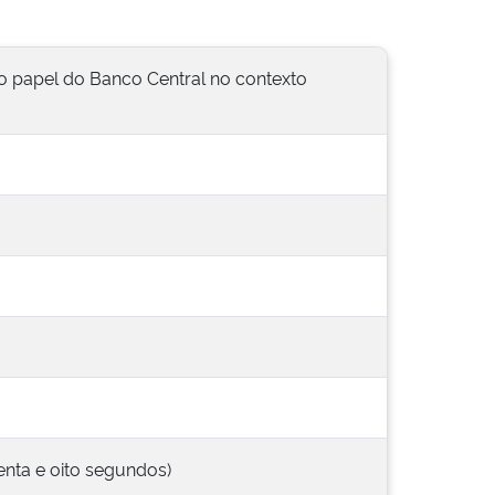
 o papel do Banco Central no contexto
enta e oito segundos)