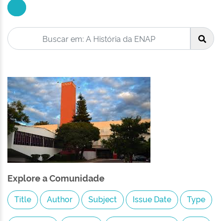
Explore a Comunidade