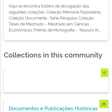
Aqui se encontra folders de divulgação das
seguintes coleções: Coleção Memória Fazendária;
Coleção Documenta . Série Pesquisa; Coleção
Teses de Mestrado – Mestrado em Ciências
Econômicas; Prêmio de Monografia – Tesouro N...
Collections in this community
0
25
Documentos e Publicações Históricas