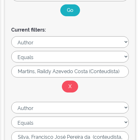
Current filters: