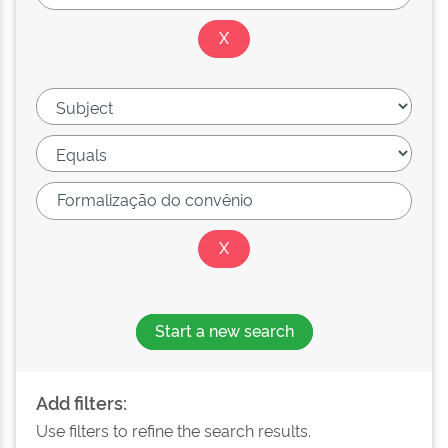
Start a new search
Add filters:
Use filters to refine the search results.