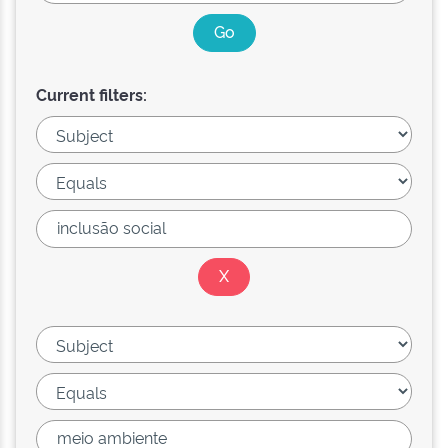
Current filters: