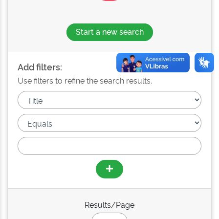
Start a new search
Add filters:
Use filters to refine the search results.
Results/Page