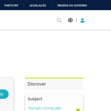
PARTICIPE
LEGISLAÇÃO
ÓRGÃOS DO GOVERNO
|
Discover
Subject
human-computer
1