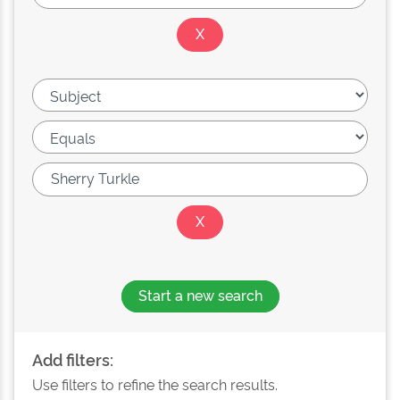
Start a new search
Add filters:
Use filters to refine the search results.