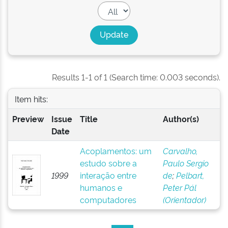
Results 1-1 of 1 (Search time: 0.003 seconds).
Item hits:
Preview
Issue
Title
Author(s)
Date
Acoplamentos: um
Carvalho,
estudo sobre a
Paulo Sergio
1999
interação entre
de
;
Pelbart,
humanos e
Peter Pál
computadores
(Orientador)