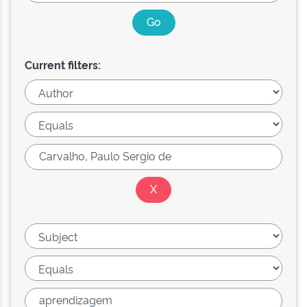
Current filters: