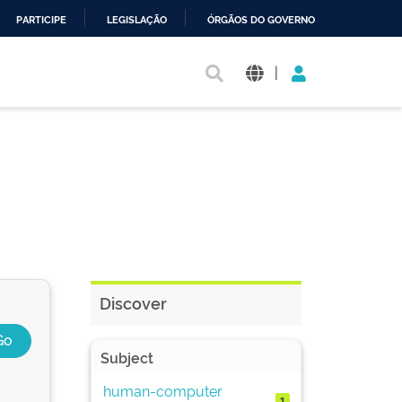
PARTICIPE
LEGISLAÇÃO
ÓRGÃOS DO GOVERNO
|
Discover
Subject
human-computer
1