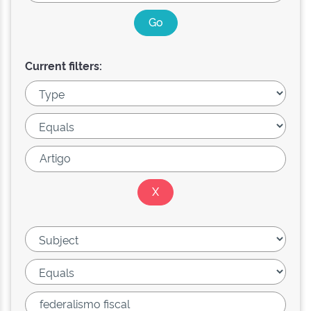
Current filters: