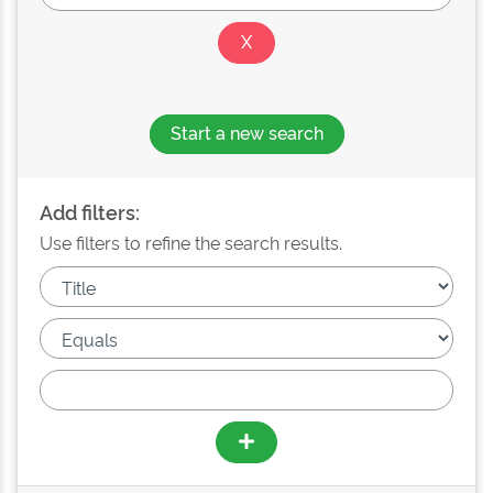
Start a new search
Add filters:
Use filters to refine the search results.