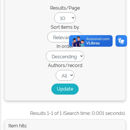
Results/Page
Sort items by
In order
Authors/record
Results 1-1 of 1 (Search time: 0.001 seconds).
Item hits: