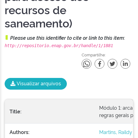
recursos de
saneamento)
Please use this identifier to cite or link to this item:
http://repositorio.enap.gov.br/handle/1/1881
Compartilhe:
Visualizar arquivos
Módulo 1: arcabo
Title:
regras gerais pa
Authors:
Martins, Raildy 