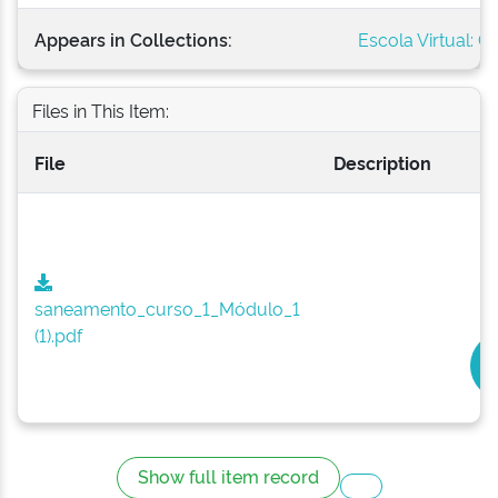
Appears in Collections:
Escola Virtual: G
Files in This Item:
File
Description
saneamento_curso_1_Módulo_1
(1).pdf
Show full item record