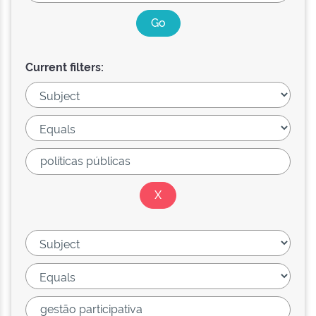
Current filters: