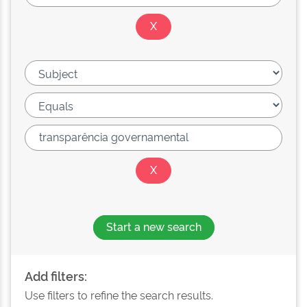
Start a new search
Add filters:
Use filters to refine the search results.