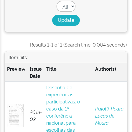
Results 1-1 of 1 (Search time: 0.004 seconds).
Item hits:
Preview
Issue
Title
Author(s)
Date
Desenho de
experiências
participativas: o
caso da 1ª
Palotti, Pedro
2018-
conferência
Lucas de
03
nacional para
Moura
escolhas das