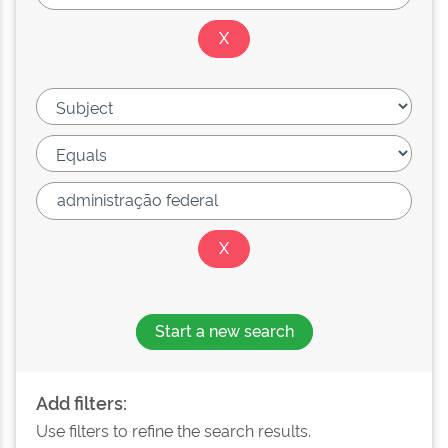
Start a new search
Add filters:
Use filters to refine the search results.