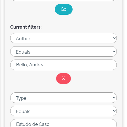
Current filters: