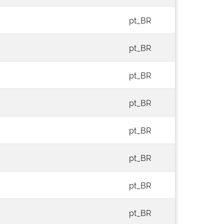
pt_BR
pt_BR
pt_BR
pt_BR
pt_BR
pt_BR
pt_BR
pt_BR