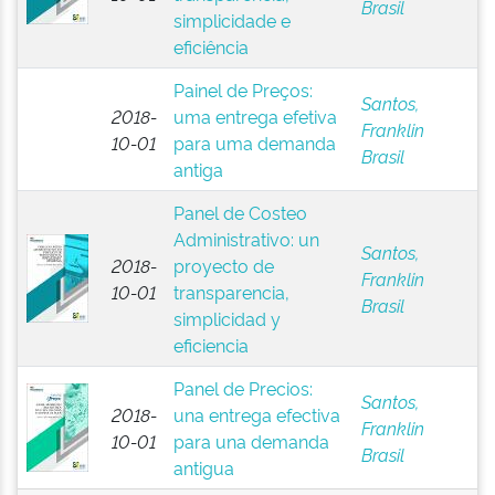
Brasil
simplicidade e
eficiência
Painel de Preços:
Santos,
2018-
uma entrega efetiva
Franklin
10-01
para uma demanda
Brasil
antiga
Panel de Costeo
Administrativo: un
Santos,
2018-
proyecto de
Franklin
10-01
transparencia,
Brasil
simplicidad y
eficiencia
Panel de Precios:
Santos,
2018-
una entrega efectiva
Franklin
10-01
para una demanda
Brasil
antigua