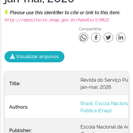
Please use this identifier to cite or link to this item:
http://repositorio.enap.gov.br/handle/1/9922
Compartilhe:
Visualizar arquivos
Revista do Serviço Públic
Title:
jan-mar, 2026
Brasil, Escola Nacional
Authors:
Pública (Enap)
Escola Nacional de Adm
Publisher: