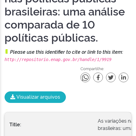
brasileiras: uma análise
comparada de 10
políticas públicas.
Please use this identifier to cite or link to this item:
http://repositorio.enap.gov.br/handle/1/9919
Compartilhe:
Visualizar arquivos
As variações na 
Title:
brasileiras: uma 