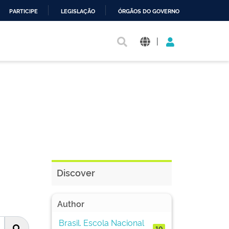
PARTICIPE
LEGISLAÇÃO
ÓRGÃOS DO GOVERNO
|
Discover
Author
Brasil. Escola Nacional
10