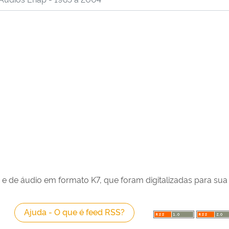
e de áudio em formato K7, que foram digitalizadas para sua
Ajuda - O que é feed RSS?