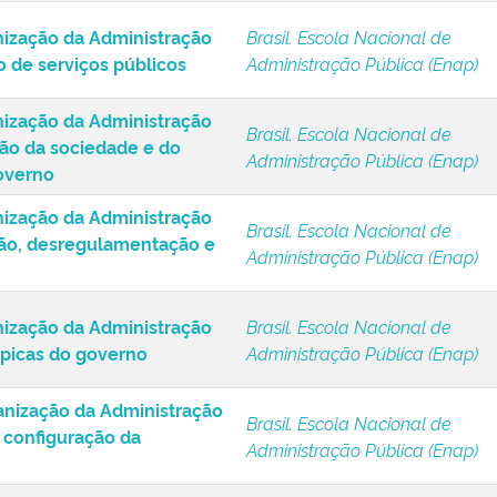
nização da Administração
Brasil. Escola Nacional de
o de serviços públicos
Administração Pública (Enap)
nização da Administração
Brasil. Escola Nacional de
ção da sociedade e do
Administração Pública (Enap)
overno
nização da Administração
Brasil. Escola Nacional de
ação, desregulamentação e
Administração Pública (Enap)
nização da Administração
Brasil. Escola Nacional de
típicas do governo
Administração Pública (Enap)
anização da Administração
Brasil. Escola Nacional de
 configuração da
Administração Pública (Enap)