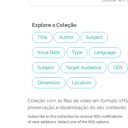
Explore a Coleção
Coleção com as fitas de vídeo em formato VHS 
preservação e disseminação do seu conteúdo.
Subscribe to this collection to receive RSS notifications
of new additions. Select one of the RSS options.