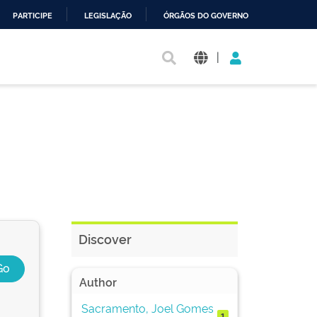
PARTICIPE
LEGISLAÇÃO
ÓRGÃOS DO GOVERNO
|
Discover
Author
Sacramento, Joel Gomes
1