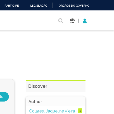
PARTICIPE
LEGISLAÇÃO
ÓRGÃOS DO GOVERNO
|
Discover
Author
Colares, Jaqueline Vieira
1