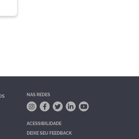
NAS REDES
OS
ACESSIBILIDADE
DEIXE SEU FEEDBACK