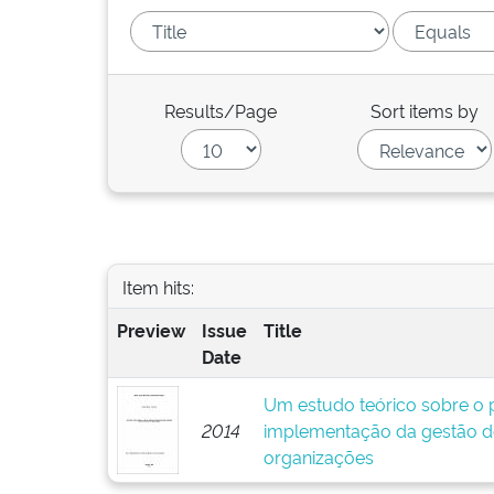
Results/Page
Sort items by
Item hits:
Preview
Issue
Title
Date
Um estudo teórico sobre o p
2014
implementação da gestão d
organizações