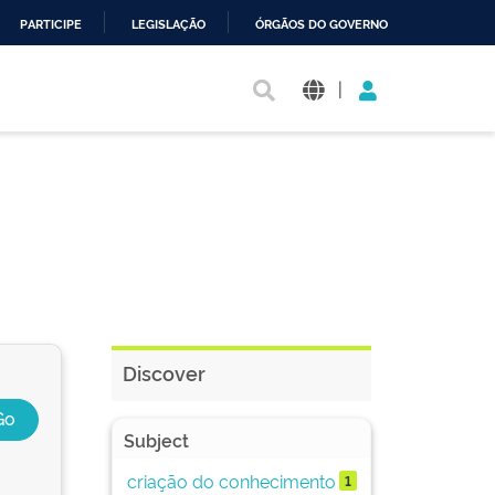
PARTICIPE
LEGISLAÇÃO
ÓRGÃOS DO GOVERNO
|
Discover
Subject
criação do conhecimento
1