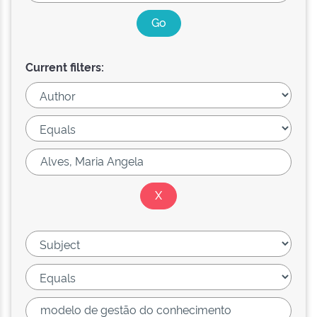
Current filters: