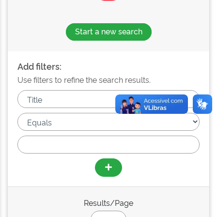
Start a new search
Add filters:
Use filters to refine the search results.
Results/Page