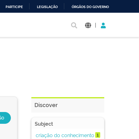
PARTICIPE
LEGISLAÇÃO
ÓRGÃOS DO GOVERNO
|
Discover
Subject
criação do conhecimento
1