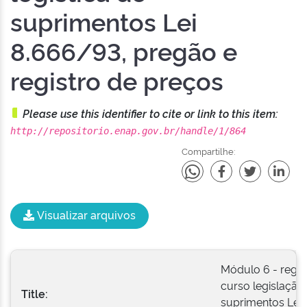
suprimentos Lei
8.666/93, pregão e
registro de preços
Please use this identifier to cite or link to this item:
http://repositorio.enap.gov.br/handle/1/864
Compartilhe:
Visualizar arquivos
Módulo 6 - regim
curso legislação 
Title:
suprimentos Lei 