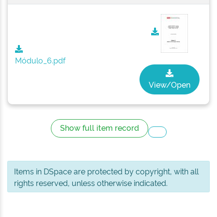
Módulo_6.pdf
View/Open
Show full item record
Items in DSpace are protected by copyright, with all
rights reserved, unless otherwise indicated.