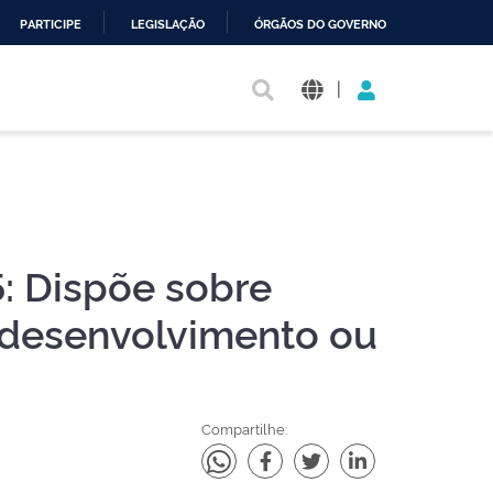
PARTICIPE
LEGISLAÇÃO
ÓRGÃOS DO GOVERNO
|
: Dispõe sobre
 desenvolvimento ou
Compartilhe: