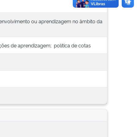
senvolvimento ou aprendizagem no âmbito da
ões de aprendizagem; política de cotas