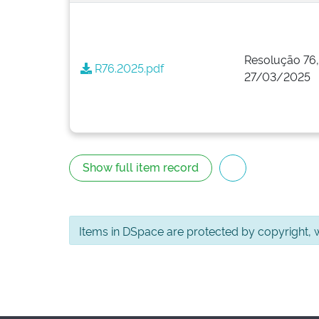
Resolução 76,
R76.2025.pdf
27/03/2025
Show full item record
Items in DSpace are protected by copyright, wi