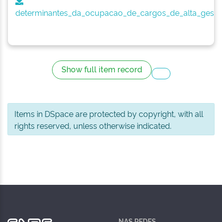
determinantes_da_ocupacao_de_cargos_de_alta_gesta
Show full item record
Items in DSpace are protected by copyright, with all
rights reserved, unless otherwise indicated.
NAS REDES