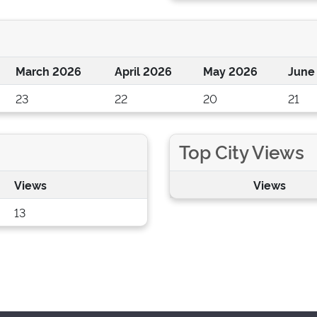
March 2026
April 2026
May 2026
June
23
22
20
21
Top City Views
Views
Views
13