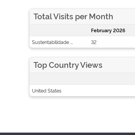
Total Visits per Month
February 2026
Sustentabilidade ...
32
Top Country Views
United States