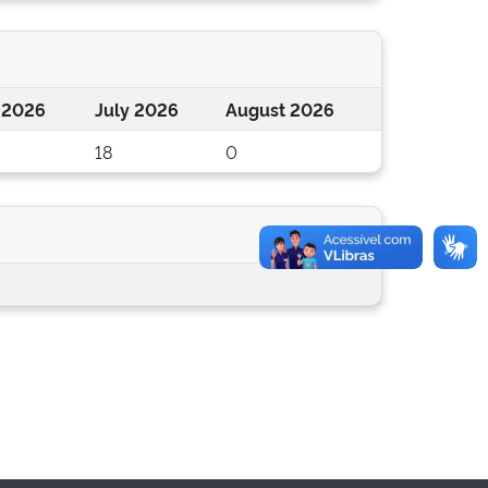
 2026
July 2026
August 2026
18
0