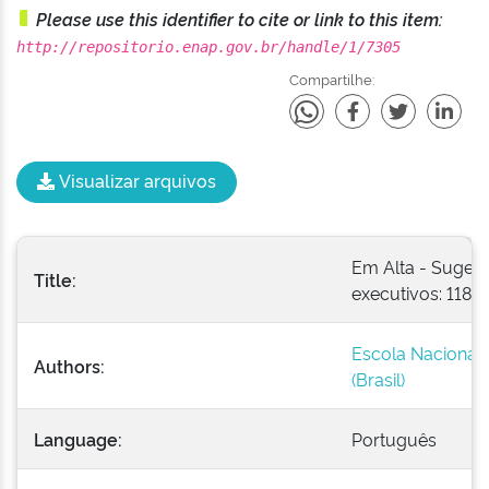
Please use this identifier to cite or link to this item:
http://repositorio.enap.gov.br/handle/1/7305
Compartilhe:
Visualizar arquivos
Em Alta - Sugest
Title:
executivos: 118
Escola Nacional 
Authors:
(Brasil)
Language:
Português